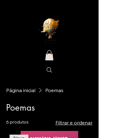
Página inicial
Poemas
Poemas
6 produtos
Filtrar e ordenar
Novo