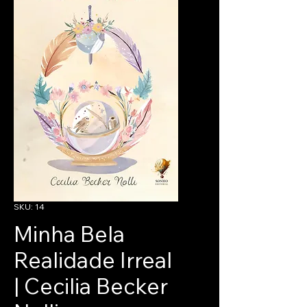
SKU: 14
Minha Bela
Realidade Irreal
| Cecilia Becker