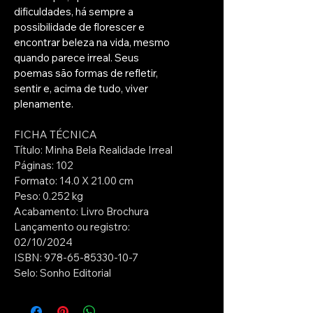
dificuldades, há sempre a 
possibilidade de florescer e 
encontrar beleza na vida, mesmo 
quando parece irreal. Seus 
poemas são formas de refletir, 
sentir e, acima de tudo, viver 
plenamente.
FICHA TÉCNICA
Título: Minha Bela Realidade Irreal
Páginas: 102
Formato: 14.0 X 21.00 cm
Peso: 0.252 kg
Acabamento: Livro Brochura
Lançamento ou registro: 
02/10/2024
ISBN: 978-65-85330-10-7
Selo: Sonho Editorial