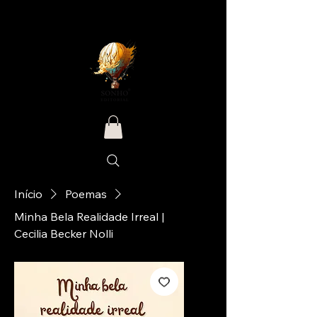
Início
Poemas
Minha Bela Realidade Irreal |
Cecilia Becker Nolli