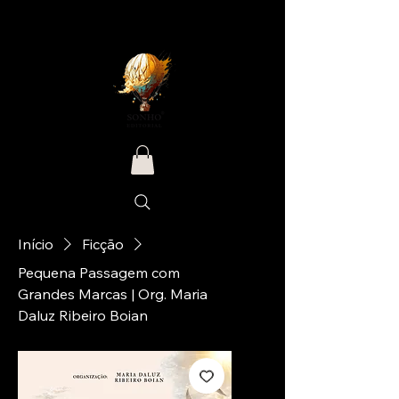
Início
Ficção
Pequena Passagem com
Grandes Marcas | Org. Maria
Daluz Ribeiro Boian