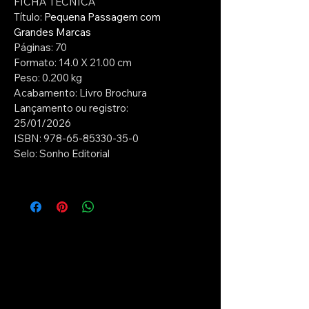
FICHA TÉCNICA
Título: 
Pequena Passagem com 
Grandes Marcas
Páginas: 70
Formato: 14.0 X 21.00 cm
Peso: 0.200 kg
Acabamento: Livro Brochura
Lançamento ou registro: 
25/01/2026
ISBN: 978-65-85330-35-0
Selo: Sonho Editorial