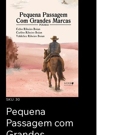
SKU: 30
Pequena
Passagem com
Grandes