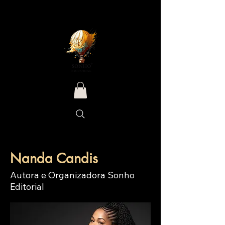
Nanda Candis
Autora e Organizadora Sonho
Editorial