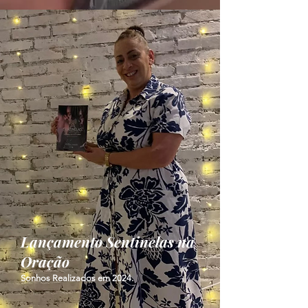
Lançamento Sentinelas na
Oração
Sonhos Realizados em 2024.