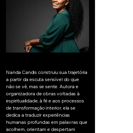
Nanda Candis construiu sua trajetória
a partir da escuta sensível do que
não se vê, mas se sente. Autora e
organizadora de obras voltadas à
espiritualidade, à fé e aos processos
de transformação interior, ela se
dedica a traduzir experiências
humanas profundas em palavras que
acolhem, orientam e despertam