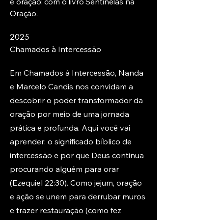
e oração: com o livro Sentinelas na
Oração.
2025
Chamados à Intercessão
Em Chamados à Intercessão, Nanda
e Marcelo Candis nos convidam a
descobrir o poder transformador da
oração por meio de uma jornada
prática e profunda. Aqui você vai
aprender: o significado bíblico de
intercessão e por que Deus continua
procurando alguém para orar
(Ezequiel 22:30). Como jejum, oração
e ação se unem para derrubar muros
e trazer restauração (como fez