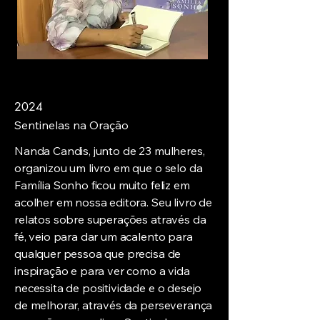
2024
Sentinelas na Oração
Nanda Candis, junto de 23 mulheres,
organizou um livro em que o selo da
Família Sonho ficou muito feliz em
acolher em nossa editora. Seu livro de
relatos sobre superações através da
fé, veio para dar um acalento para
qualquer pessoa que precisa de
inspiração e para ver como a vida
necessita de positividade e o desejo
de melhorar, através da perseverança