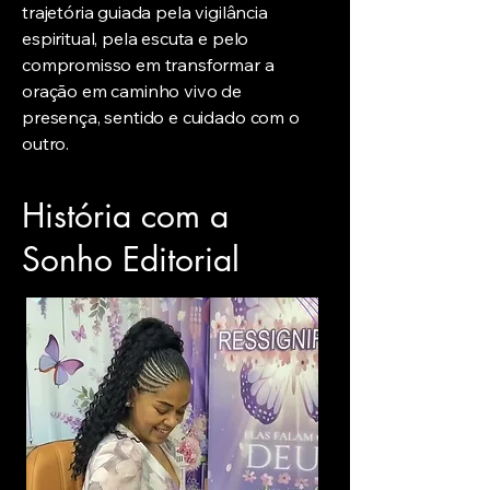
trajetória guiada pela vigilância
espiritual, pela escuta e pelo
compromisso em transformar a
oração em caminho vivo de
presença, sentido e cuidado com o
outro.
História com a
Sonho Editorial