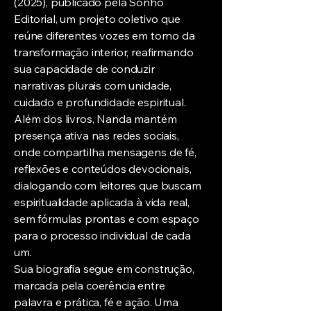
(2025), publicado pela Sonho
Editorial, um projeto coletivo que
reúne diferentes vozes em torno da
transformação interior, reafirmando
sua capacidade de conduzir
narrativas plurais com unidade,
cuidado e profundidade espiritual.
Além dos livros, Nanda mantém
presença ativa nas redes sociais,
onde compartilha mensagens de fé,
reflexões e conteúdos devocionais,
dialogando com leitores que buscam
espiritualidade aplicada à vida real,
sem fórmulas prontas e com espaço
para o processo individual de cada
um.
Sua biografia segue em construção,
marcada pela coerência entre
palavra e prática, fé e ação. Uma