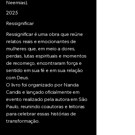
Neemias).
2025
Ressignificar
Ressignificar é uma obra que reúne
relatos reais e emocionantes de
mulheres que, em meio a dores,
perdas, lutas espirituais e momentos
de recomeço, encontraram força e
sentido em sua fé e em sua relação
com Deus.
O livro foi organizado por Nanda
Candis e lançado oficialmente em
evento realizado pela autora em São
Paulo, reunindo coautoras e leitoras
para celebrar essas histórias de
transformação.