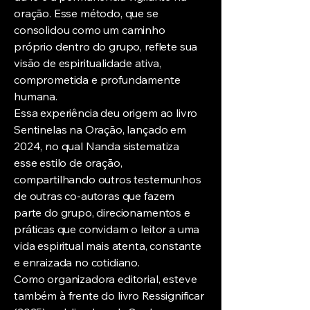
oração. Esse método, que se
consolidou como um caminho
próprio dentro do grupo, reflete sua
visão de espiritualidade ativa,
comprometida e profundamente
humana.
Essa experiência deu origem ao livro
Sentinelas na Oração, lançado em
2024, no qual Nanda sistematiza
esse estilo de oração,
compartilhando outros testemunhos
de outras co-autoras que fazem
parte do grupo, direcionamentos e
práticas que convidam o leitor a uma
vida espiritual mais atenta, constante
e enraizada no cotidiano.
Como organizadora editorial, esteve
também à frente do livro Ressignificar