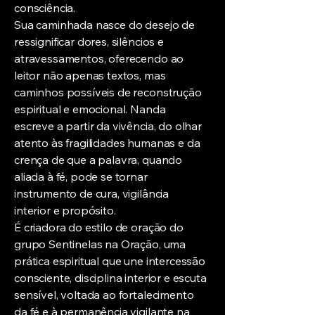
consciência.
Sua caminhada nasce do desejo de
ressignificar dores, silêncios e
atravessamentos, oferecendo ao
leitor não apenas textos, mas
caminhos possíveis de reconstrução
espiritual e emocional. Nanda
escreve a partir da vivência, do olhar
atento às fragilidades humanas e da
crença de que a palavra, quando
aliada à fé, pode se tornar
instrumento de cura, vigilância
interior e propósito.
É criadora do estilo de oração do
grupo Sentinelas na Oração, uma
prática espiritual que une intercessão
consciente, disciplina interior e escuta
sensível, voltada ao fortalecimento
da fé e à permanência vigilante na