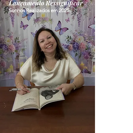
Lançamento Ressignificar
Sonhos Realizados em 2025.