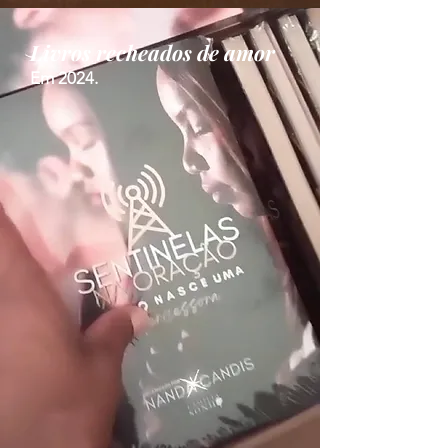
Livros recheados de amor
Em 2024.