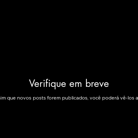
Verifique em breve
im que novos posts forem publicados, você poderá vê-los a