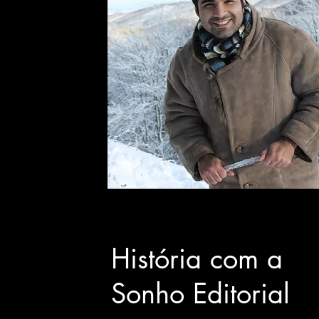
História com a
Sonho Editorial