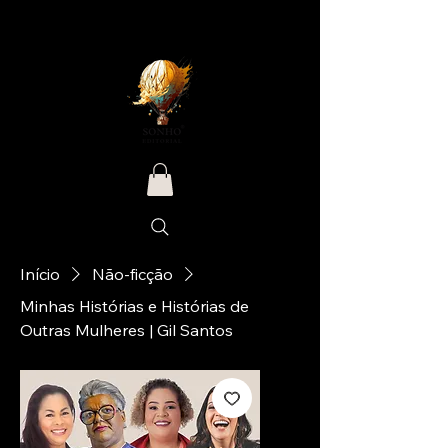
Início
Não-ficção
Minhas Histórias e Histórias de
Outras Mulheres | Gil Santos