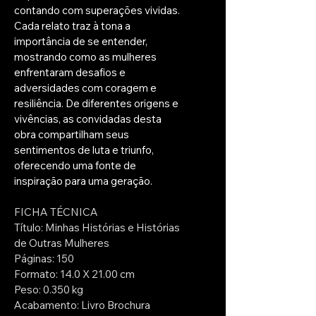
contando com superações vividas.
Cada relato traz à tona a 
importância de se entender, 
mostrando como as mulheres 
enfrentaram desafios e 
adversidades com coragem e 
resiliência. De diferentes origens e 
vivências, as convidadas desta 
obra compartilham seus 
sentimentos de luta e triunfo, 
oferecendo uma fonte de 
inspiração para uma geração.
FICHA TÉCNICA
Título: Minhas Histórias e Histórias 
de Outras Mulheres
Páginas: 150
Formato: 14.0 X 21.00 cm
Peso: 0.350 kg
Acabamento: Livro Brochura