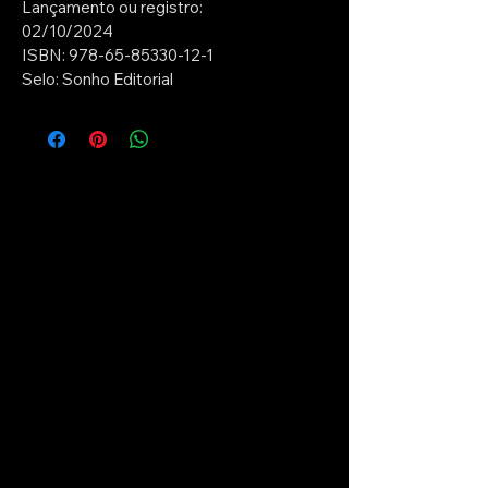
Lançamento ou registro: 
02/10/2024
ISBN: 978-65-85330-12-1
Selo: Sonho Editorial