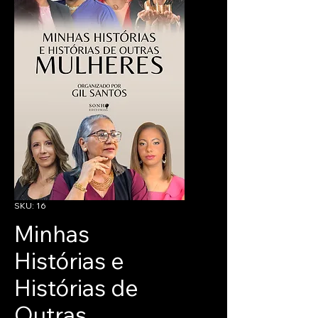
SKU: 16
Minhas
Histórias e
Histórias de
Outras