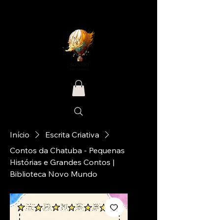
Início
Escrita Criativa
Contos da Chatuba - Pequenas
Histórias e Grandes Contos |
Biblioteca Novo Mundo