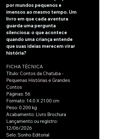
por mundos pequenos e 
imensos ao mesmo tempo. Um 
livro em que cada aventura 
guarda uma pergunta 
silenciosa: o que acontece 
quando uma criança entende 
que suas ideias merecem virar 
história?
FICHA TÉCNICA
Título: 
Contos da Chatuba - 
Pequenas Histórias e Grandes 
Contos
Páginas: 56
Formato: 14.0 X 21.00 cm
Peso: 0.200 kg
Acabamento: Livro Brochura
Lançamento ou registro: 
12/06/2026
Selo: Sonho Editorial