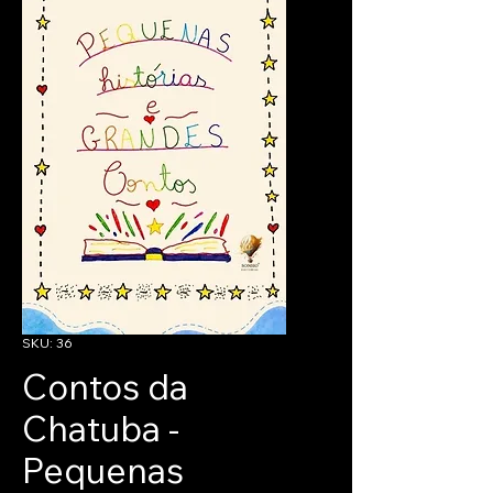
SKU: 36
Contos da
Chatuba -
Pequenas