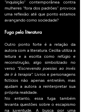
"inquisição" contemporânea contra 
mulheres "fora dos padrões" provoca 
uma reflexão: até que ponto estamos 
avançando como sociedade?
Fuga pela literatura
Outro ponto forte é a relação da 
autora com a literatura. Cecilia utiliza a 
leitura e a escrita como refúgio e 
reconstrução, algo simbolizado no 
verso 
"Escrevendo poesias ao invés 
de ir à terapia"
. Livros e personagens 
fictícios não apenas entretêm, mas 
ajudam a autora a reinterpretar sua 
própria realidade.
No entanto, essa fuga também 
levanta questões sobre o escapismo 
na juventude. A busca por uma 