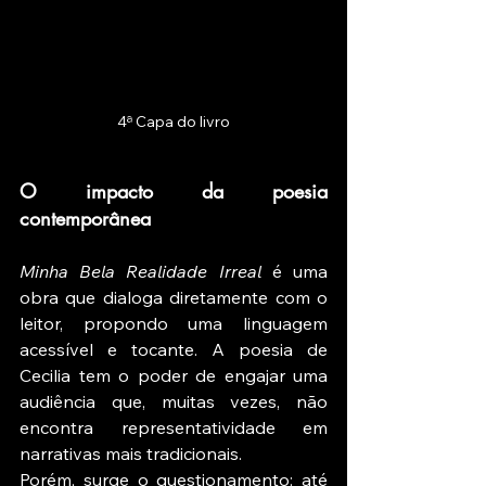
4ª Capa do livro
O impacto da poesia 
contemporânea
Minha Bela Realidade Irreal
 é uma 
obra que dialoga diretamente com o 
leitor, propondo uma linguagem 
acessível e tocante. A poesia de 
Cecilia tem o poder de engajar uma 
audiência que, muitas vezes, não 
encontra representatividade em 
narrativas mais tradicionais.
Porém, surge o questionamento: até 