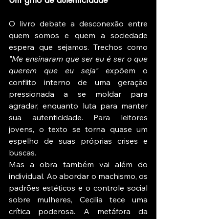
O livro debate a desconexão entre 
quem somos e quem a sociedade 
espera que sejamos. Trechos como 
"Me ensinaram que ser eu é ser o que 
querem que eu seja"
 expõem o 
conflito interno de uma geração 
pressionada a se moldar para 
agradar, enquanto luta para manter 
sua autenticidade. Para leitores 
jovens, o texto se torna quase um 
espelho de suas próprias crises e 
buscas.
Mas a obra também vai além do 
individual. Ao abordar o machismo, os 
padrões estéticos e o controle social 
sobre mulheres, Cecilia tece uma 
crítica poderosa. A metáfora da 