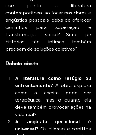
que ponto a literatura 
contemporânea, ao focar nas dores e 
angústias pessoais, deixa de oferecer 
caminhos para superação e 
transformação social? Será que 
histórias tão íntimas também 
precisam de soluções coletivas?
Debate aberto
A literatura como refúgio ou 
enfrentamento?
 A obra explora 
como a escrita pode ser 
terapêutica, mas o quanto ela 
deve também provocar ações na 
vida real?
A angústia geracional é 
universal?
 Os dilemas e conflitos 