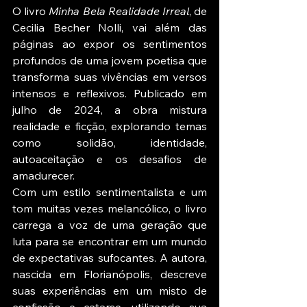
O livro 
Minha Bela Realidade Irreal
, de 
Cecilia Becher Nolli, vai além das 
páginas ao expor os sentimentos 
profundos de uma jovem poetisa que 
transforma suas vivências em versos 
intensos e reflexivos. Publicado em 
julho de 2024, a obra mistura 
realidade e ficção, explorando temas 
como solidão, identidade, 
autoaceitação e os desafios de 
amadurecer.
Com um estilo sentimentalista e um 
tom muitas vezes melancólico, o livro 
carrega a voz de uma geração que 
luta para se encontrar em um mundo 
de expectativas sufocantes. A autora, 
nascida em Florianópolis, descreve 
suas experiências em um misto de 