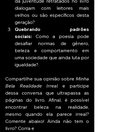
da juventude retratados no livro 
dialogam com leitores mais 
velhos ou são específicos desta 
geração?
Quebrando padrões 
sociais:
 Como a poesia pode 
desafiar normas de gênero, 
beleza e comportamento em 
uma sociedade que ainda luta por 
igualdade?
Compartilhe sua opinião sobre 
Minha 
Bela Realidade Irreal
 e participe 
dessa conversa que ultrapassa as 
páginas do livro. Afinal, é possível 
encontrar beleza na realidade, 
mesmo quando ela parece irreal? 
Comente abaixo! Ainda não tem o 
livro? Corra e 