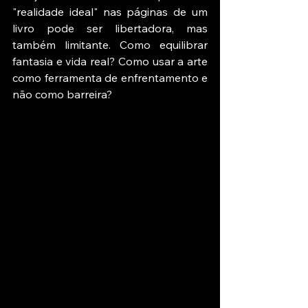
"realidade ideal" nas páginas de um 
livro pode ser libertadora, mas 
também limitante. Como equilibrar 
fantasia e vida real? Como usar a arte 
como ferramenta de enfrentamento e 
não como barreira?