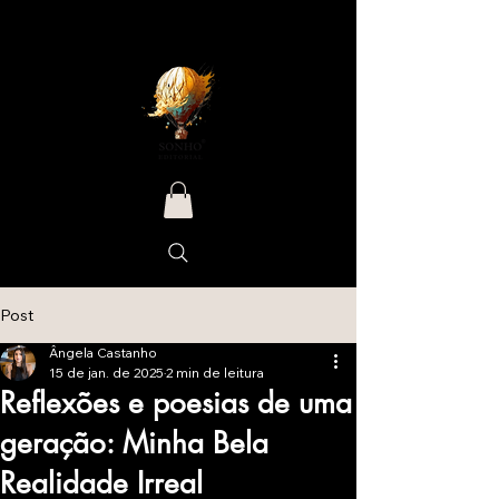
Post
Ângela Castanho
15 de jan. de 2025
2 min de leitura
Reflexões e poesias de uma
geração: Minha Bela
Realidade Irreal